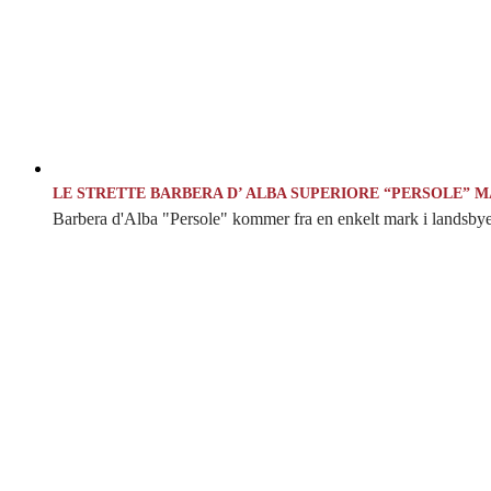
LE STRETTE BARBERA D’ ALBA SUPERIORE “PERSOLE” 
Barbera d'Alba "Persole" kommer fra en enkelt mark i landsbyen