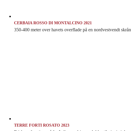
CERBAIA ROSSO DI MONTALCINO 2021
350-400 meter over havets overflade på en nordvestvendt skrånin
TERRE FORTI ROSATO 2023