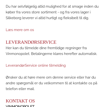
Du har selvfølgelig altid mulighed for at smage inden du
køber fra vores store sortiment - og fra vores lager i
Silkeborg leverer vi altid hurtigt og fleksibelt til dig.
Læs mere om os
LEVERANDØRSERVICE
Her kan du tilmelde dine fremtidige regninger fra
Vinmonopolet. Betalingerne klares herefter automatisk.
LeverandørService online tilmelding
Ønsker du at høre mere om denne service eller har du
andre spørgsmål er du velkommen til at kontakte os på
telefon eller mail.
KONTAKT OS
VINMONOPOLET