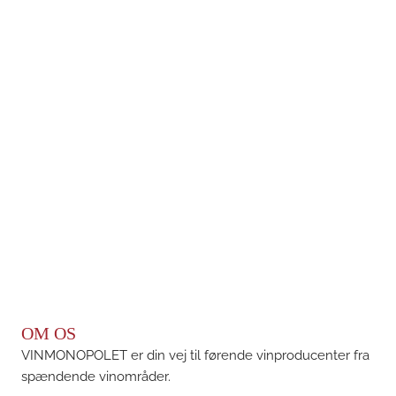
OM OS
VINMONOPOLET er din vej til førende vinproducenter fra
spændende vinområder.