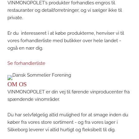
VINMONOPOLET’s produkter forhandles engros til
restauranter og detailforretninger, og vi sælger ikke til
private.
Er du interesseret i at købe produkterne, henviser vi til
vores forhandlerliste med butikker over hele landet -
også en nær dig.
Se forhandlerliste
OM OS
VINMONOPOLET er din vej til førende vinproducenter fra
spændende vinområder.
Du har selvfølgelig altid mulighed for at smage inden du
køber fra vores store sortiment - og fra vores lager i
Silkeborg leverer vi altid hurtigt og fleksibelt til dig.