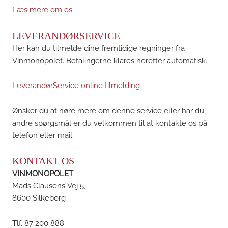
Læs mere om os
LEVERANDØRSERVICE
Her kan du tilmelde dine fremtidige regninger fra
Vinmonopolet. Betalingerne klares herefter automatisk.
LeverandørService online tilmelding
Ønsker du at høre mere om denne service eller har du
andre spørgsmål er du velkommen til at kontakte os på
telefon eller mail.
KONTAKT OS
VINMONOPOLET
Mads Clausens Vej 5,
8600 Silkeborg
Tlf. 87 200 888