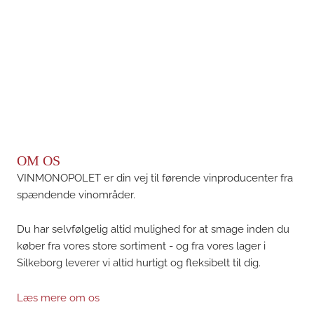
OM OS
VINMONOPOLET er din vej til førende vinproducenter fra
spændende vinområder.
Du har selvfølgelig altid mulighed for at smage inden du
køber fra vores store sortiment - og fra vores lager i
Silkeborg leverer vi altid hurtigt og fleksibelt til dig.
Læs mere om os