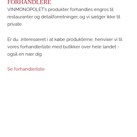
FORHANDLERE
VINMONOPOLET’s produkter forhandles engros til
restauranter og detailforretninger, og vi sælger ikke til
private.
Er du interesseret i at købe produkterne, henviser vi til
vores forhandlerliste med butikker over hele landet -
også en nær dig.
Se forhandlerliste