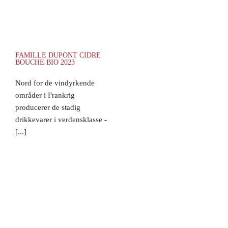
FAMILLE DUPONT CIDRE
BOUCHE BIO 2023
Nord for de vindyrkende
områder i Frankrig
producerer de stadig
drikkevarer i verdensklasse -
[...]