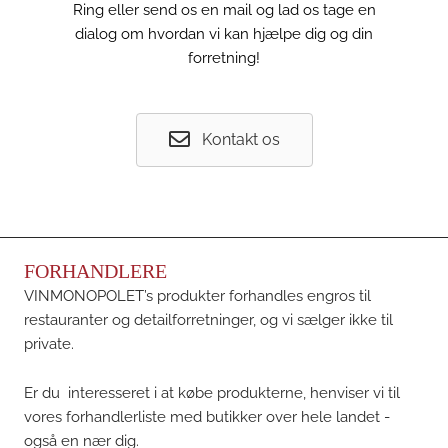
Ring eller send os en mail og lad os tage en
dialog om hvordan vi kan hjælpe dig og din
forretning!
Kontakt os
FORHANDLERE
VINMONOPOLET’s produkter forhandles engros til
restauranter og detailforretninger, og vi sælger ikke til
private.
Er du interesseret i at købe produkterne, henviser vi til
vores forhandlerliste med butikker over hele landet -
også en nær dig.