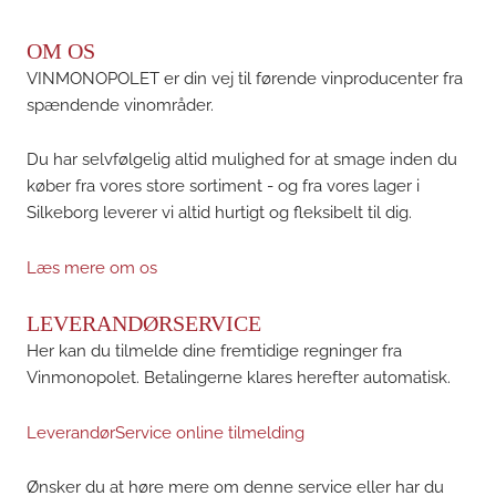
OM OS
VINMONOPOLET er din vej til førende vinproducenter fra
spændende vinområder.
Du har selvfølgelig altid mulighed for at smage inden du
køber fra vores store sortiment - og fra vores lager i
Silkeborg leverer vi altid hurtigt og fleksibelt til dig.
Læs mere om os
LEVERANDØRSERVICE
Her kan du tilmelde dine fremtidige regninger fra
Vinmonopolet. Betalingerne klares herefter automatisk.
LeverandørService online tilmelding
Ønsker du at høre mere om denne service eller har du