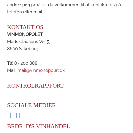
andre spørgsmål er du velkommen til at kontakte os på
telefon eller mail.
KONTAKT OS
VINMONOPOLET
Mads Clausens Vej 5,
8600 Silkeborg
Tlf. 87 200 888
Mail:
mail@vinmonopolet.dk
KONTROLRAPPPORT
SOCIALE MEDIER
Facebook
Instagram
BRDR. D'S VINHANDEL