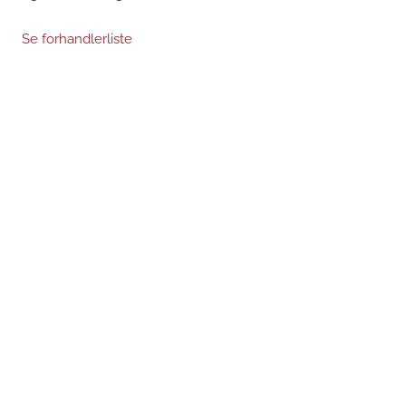
Se forhandlerliste