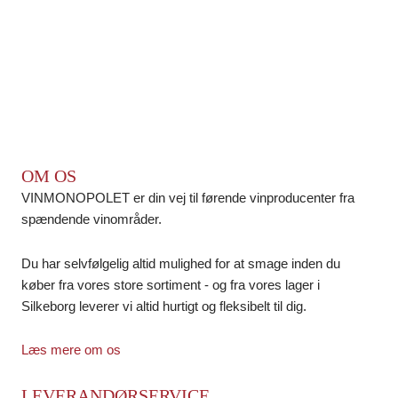
OM OS
VINMONOPOLET er din vej til førende vinproducenter fra
spændende vinområder.
Du har selvfølgelig altid mulighed for at smage inden du
køber fra vores store sortiment - og fra vores lager i
Silkeborg leverer vi altid hurtigt og fleksibelt til dig.
Læs mere om os
LEVERANDØRSERVICE