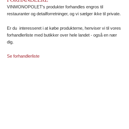
VINMONOPOLET’s produkter forhandles engros til
restauranter og detailforretninger, og vi sælger ikke til private.
Er du interesseret i at købe produkterne, henviser vi til vores
forhandlerliste med butikker over hele landet - også en nær
dig.
Se forhandlerliste