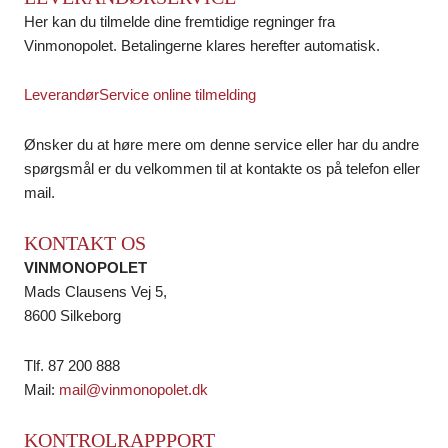
Her kan du tilmelde dine fremtidige regninger fra
Vinmonopolet. Betalingerne klares herefter automatisk.
LeverandørService online tilmelding
Ønsker du at høre mere om denne service eller har du andre
spørgsmål er du velkommen til at kontakte os på telefon eller
mail.
KONTAKT OS
VINMONOPOLET
Mads Clausens Vej 5,
8600 Silkeborg
Tlf. 87 200 888
Mail:
mail@vinmonopolet.dk
KONTROLRAPPPORT