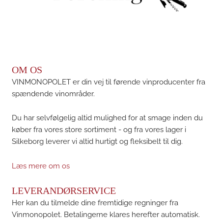
OM OS
VINMONOPOLET er din vej til førende vinproducenter fra
spændende vinområder.
Du har selvfølgelig altid mulighed for at smage inden du
køber fra vores store sortiment - og fra vores lager i
Silkeborg leverer vi altid hurtigt og fleksibelt til dig.
Læs mere om os
LEVERANDØRSERVICE
Her kan du tilmelde dine fremtidige regninger fra
Vinmonopolet. Betalingerne klares herefter automatisk.