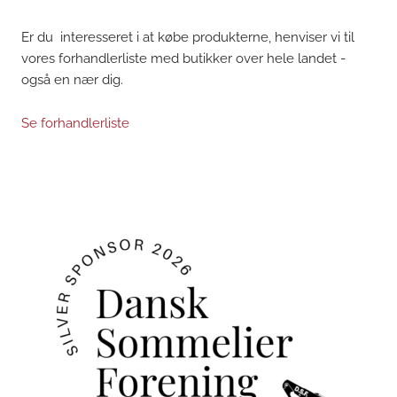
Er du interesseret i at købe produkterne, henviser vi til
vores forhandlerliste med butikker over hele landet -
også en nær dig.
Se forhandlerliste