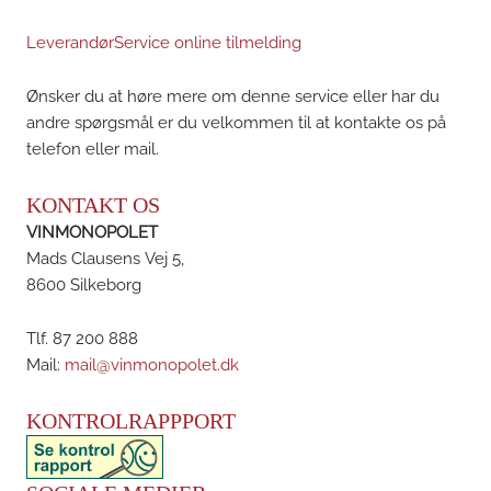
LeverandørService online tilmelding
Ønsker du at høre mere om denne service eller har du
andre spørgsmål er du velkommen til at kontakte os på
telefon eller mail.
KONTAKT OS
VINMONOPOLET
Mads Clausens Vej 5,
8600 Silkeborg
Tlf. 87 200 888
Mail:
mail@vinmonopolet.dk
KONTROLRAPPPORT