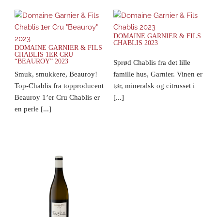
DOMAINE GARNIER & FILS
CHABLIS 2023
DOMAINE GARNIER & FILS
CHABLIS 1ER CRU
“BEAUROY” 2023
Sprød Chablis fra det lille
Smuk, smukkere, Beauroy!
famille hus, Garnier. Vinen er
Top-Chablis fra topproducent
tør, mineralsk og citrusset i
Beauroy 1’er Cru Chablis er
[...]
en perle [...]