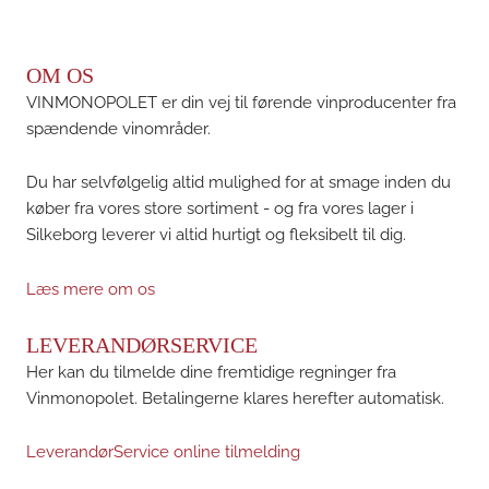
OM OS
VINMONOPOLET er din vej til førende vinproducenter fra
spændende vinområder.
Du har selvfølgelig altid mulighed for at smage inden du
køber fra vores store sortiment - og fra vores lager i
Silkeborg leverer vi altid hurtigt og fleksibelt til dig.
Læs mere om os
LEVERANDØRSERVICE
Her kan du tilmelde dine fremtidige regninger fra
Vinmonopolet. Betalingerne klares herefter automatisk.
LeverandørService online tilmelding