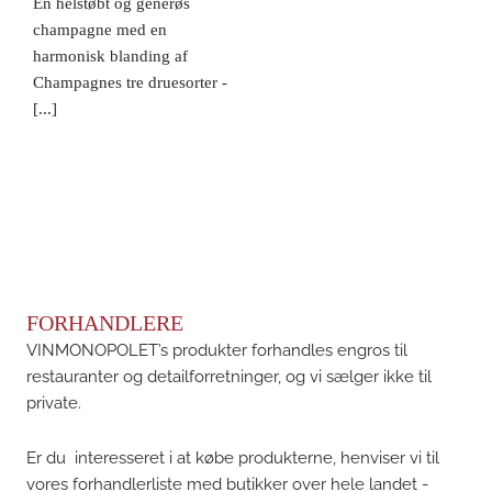
En helstøbt og generøs
champagne med en
harmonisk blanding af
Champagnes tre druesorter -
[...]
FORHANDLERE
VINMONOPOLET’s produkter forhandles engros til
restauranter og detailforretninger, og vi sælger ikke til
private.
Er du interesseret i at købe produkterne, henviser vi til
vores forhandlerliste med butikker over hele landet -