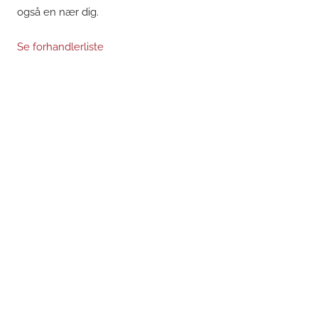
også en nær dig.
Se forhandlerliste