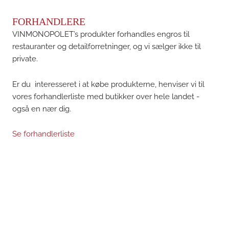
FORHANDLERE
VINMONOPOLET’s produkter forhandles engros til
restauranter og detailforretninger, og vi sælger ikke til
private.
Er du interesseret i at købe produkterne, henviser vi til
vores forhandlerliste med butikker over hele landet -
også en nær dig.
Se forhandlerliste