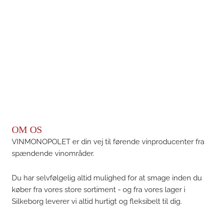
OM OS
VINMONOPOLET er din vej til førende vinproducenter fra
spændende vinområder.
Du har selvfølgelig altid mulighed for at smage inden du
køber fra vores store sortiment - og fra vores lager i
Silkeborg leverer vi altid hurtigt og fleksibelt til dig.