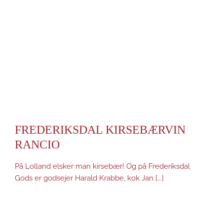
FREDERIKSDAL KIRSEBÆRVIN
RANCIO
På Lolland elsker man kirsebær! Og på Frederiksdal
Gods er godsejer Harald Krabbe, kok Jan [...]