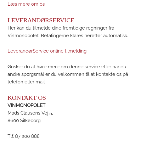
Læs mere om os
LEVERANDØRSERVICE
Her kan du tilmelde dine fremtidige regninger fra
Vinmonopolet. Betalingerne klares herefter automatisk.
LeverandørService online tilmelding
Ønsker du at høre mere om denne service eller har du
andre spørgsmål er du velkommen til at kontakte os på
telefon eller mail.
KONTAKT OS
VINMONOPOLET
Mads Clausens Vej 5,
8600 Silkeborg
Tlf. 87 200 888