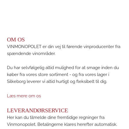
OM OS
VINMONOPOLET er din vej til førende vinproducenter fra
spændende vinområder.
Du har selvfølgelig altid mulighed for at smage inden du
køber fra vores store sortiment - og fra vores lager i
Silkeborg leverer vi altid hurtigt og fleksibelt til dig.
Læs mere om os
LEVERANDØRSERVICE
Her kan du tilmelde dine fremtidige regninger fra
Vinmonopolet. Betalingerne klares herefter automatisk.