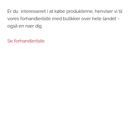
Er du interesseret i at købe produkterne, henviser vi til
vores forhandlerliste med butikker over hele landet -
også en nær dig.
Se forhandlerliste