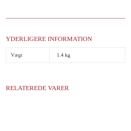
YDERLIGERE INFORMATION
Vægt
1.4 kg
RELATEREDE VARER