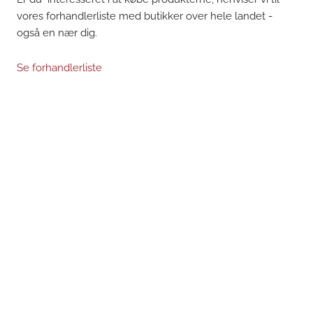
vores forhandlerliste med butikker over hele landet -
også en nær dig.
Se forhandlerliste