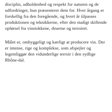
disciplin, udholdenhed og respekt for naturen og de
udfordringer, hun præsenterer dem for. Hver årgang er
forskellig fra den foregående, og hvert år tilpasses
produktionen og teknikkerne, efter den stadigt skiftende
opførsel fra vinstokkene, druerne og terroiret.
Målet er, omhyggeligt og kærligt at producere vin. Der
er intense, rige og komplekse, som afspejler og
legemliggør den vidunderlige terroir i den sydlige
Rhône-dal.