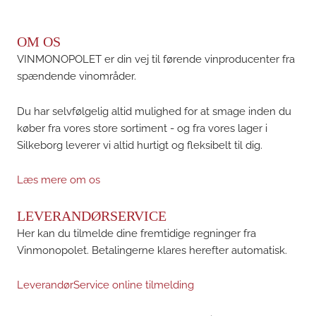
OM OS
VINMONOPOLET er din vej til førende vinproducenter fra
spændende vinområder.
Du har selvfølgelig altid mulighed for at smage inden du
køber fra vores store sortiment - og fra vores lager i
Silkeborg leverer vi altid hurtigt og fleksibelt til dig.
Læs mere om os
LEVERANDØRSERVICE
Her kan du tilmelde dine fremtidige regninger fra
Vinmonopolet. Betalingerne klares herefter automatisk.
LeverandørService online tilmelding