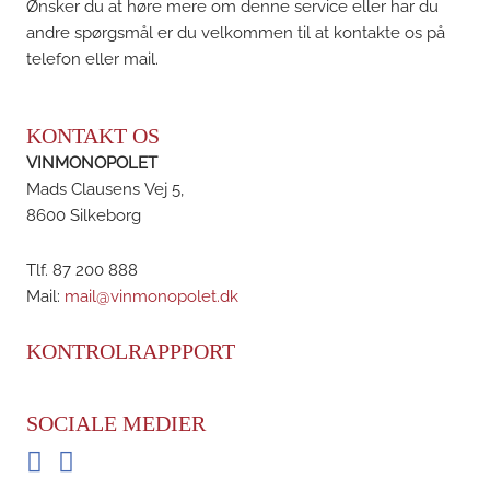
Ønsker du at høre mere om denne service eller har du
andre spørgsmål er du velkommen til at kontakte os på
telefon eller mail.
KONTAKT OS
VINMONOPOLET
Mads Clausens Vej 5,
8600 Silkeborg
Tlf. 87 200 888
Mail:
mail@vinmonopolet.dk
KONTROLRAPPPORT
SOCIALE MEDIER
Facebook
Instagram