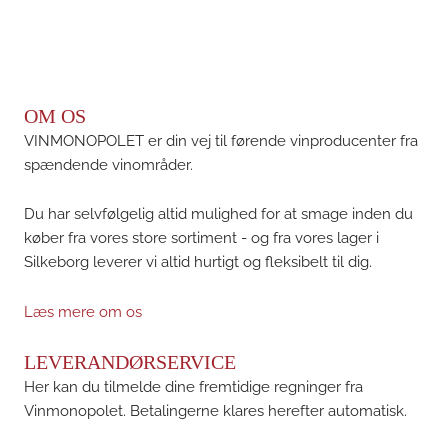
OM OS
VINMONOPOLET er din vej til førende vinproducenter fra
spændende vinområder.
Du har selvfølgelig altid mulighed for at smage inden du
køber fra vores store sortiment - og fra vores lager i
Silkeborg leverer vi altid hurtigt og fleksibelt til dig.
Læs mere om os
LEVERANDØRSERVICE
Her kan du tilmelde dine fremtidige regninger fra
Vinmonopolet. Betalingerne klares herefter automatisk.