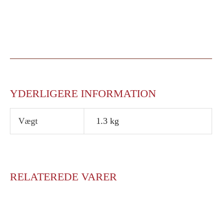
YDERLIGERE INFORMATION
Vægt
1.3 kg
RELATEREDE VARER