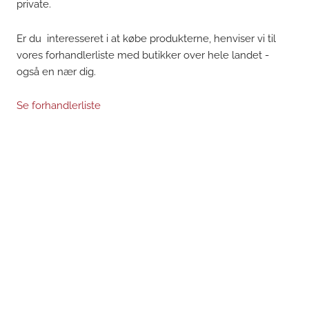
private.
Er du interesseret i at købe produkterne, henviser vi til
vores forhandlerliste med butikker over hele landet -
også en nær dig.
Se forhandlerliste