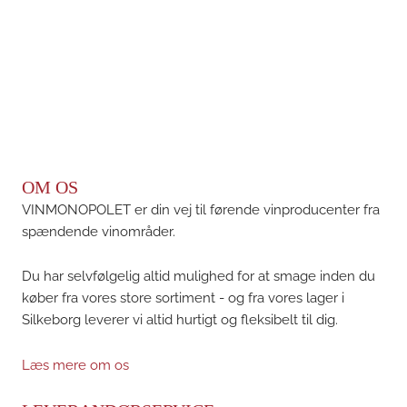
OM OS
VINMONOPOLET er din vej til førende vinproducenter fra
spændende vinområder.
Du har selvfølgelig altid mulighed for at smage inden du
køber fra vores store sortiment - og fra vores lager i
Silkeborg leverer vi altid hurtigt og fleksibelt til dig.
Læs mere om os