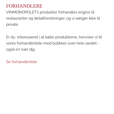
FORHANDLERE
VINMONOPOLET’s produkter forhandles engros til
restauranter og detailforretninger, og vi sælger ikke til
private.
Er du interesseret i at købe produkterne, henviser vi til
vores forhandlerliste med butikker over hele landet -
også en nær dig.
Se forhandlerliste