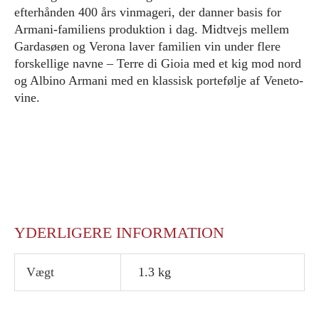
efterhånden 400 års vinmageri, der danner basis for
Armani-familiens produktion i dag. Midtvejs mellem
Gardasøen og Verona laver familien vin under flere
forskellige navne – Terre di Gioia med et kig mod nord
og Albino Armani med en klassisk portefølje af Veneto-
vine.
YDERLIGERE INFORMATION
Vægt
1.3 kg