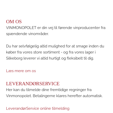
OM OS
VINMONOPOLET er din vej til førende vinproducenter fra
spændende vinområder.
Du har selvfølgelig altid mulighed for at smage inden du
køber fra vores store sortiment - og fra vores lager i
Silkeborg leverer vi altid hurtigt og fleksibelt til dig.
Læs mere om os
LEVERANDØRSERVICE
Her kan du tilmelde dine fremtidige regninger fra
Vinmonopolet. Betalingerne klares herefter automatisk.
LeverandørService online tilmelding