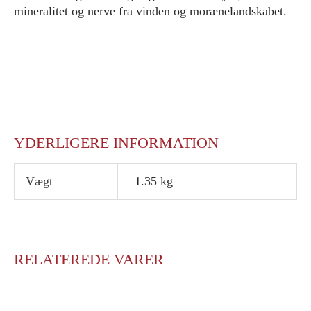
mineralitet og nerve fra vinden og morænelandskabet.
YDERLIGERE INFORMATION
Vægt
1.35 kg
RELATEREDE VARER