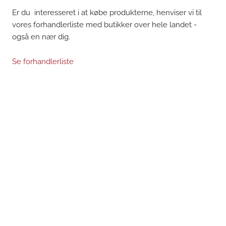
Er du interesseret i at købe produkterne, henviser vi til
vores forhandlerliste med butikker over hele landet -
også en nær dig.
Se forhandlerliste