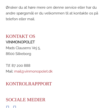
Ønsker du at høre mere om denne service eller har du
andre spørgsmål er du velkommen til at kontakte os på
telefon eller mail.
KONTAKT OS
VINMONOPOLET
Mads Clausens Vej 5,
8600 Silkeborg
Tlf. 87 200 888
Mail:
mail@vinmonopolet.dk
KONTROLRAPPPORT
SOCIALE MEDIER
Facebook
Instagram