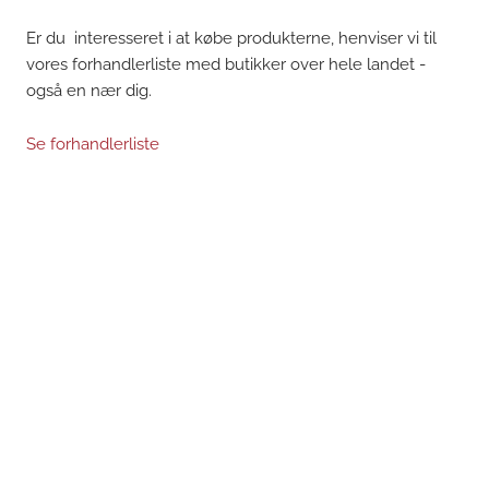
Er du interesseret i at købe produkterne, henviser vi til
vores forhandlerliste med butikker over hele landet -
også en nær dig.
Se forhandlerliste