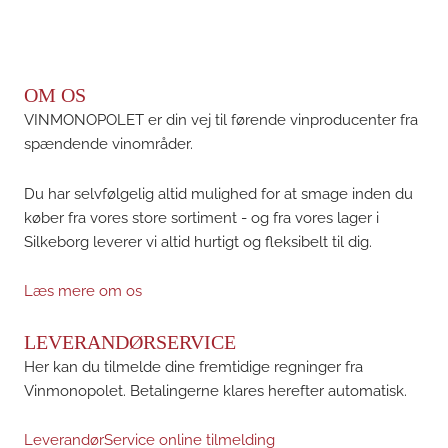
OM OS
VINMONOPOLET er din vej til førende vinproducenter fra
spændende vinområder.
Du har selvfølgelig altid mulighed for at smage inden du
køber fra vores store sortiment - og fra vores lager i
Silkeborg leverer vi altid hurtigt og fleksibelt til dig.
Læs mere om os
LEVERANDØRSERVICE
Her kan du tilmelde dine fremtidige regninger fra
Vinmonopolet. Betalingerne klares herefter automatisk.
LeverandørService online tilmelding