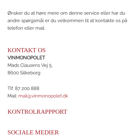
Ønsker du at høre mere om denne service eller har du
andre spørgsmål er du velkommen til at kontakte os på
telefon eller mail.
KONTAKT OS
VINMONOPOLET
Mads Clausens Vej 5,
8600 Silkeborg
Tlf. 87 200 888
Mail:
mail@vinmonopolet.dk
KONTROLRAPPPORT
SOCIALE MEDIER