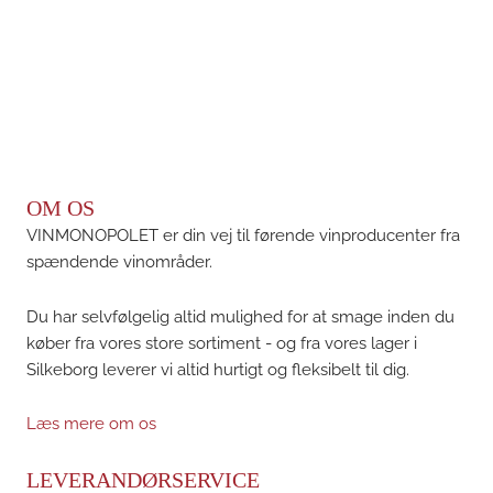
OM OS
VINMONOPOLET er din vej til førende vinproducenter fra
spændende vinområder.
Du har selvfølgelig altid mulighed for at smage inden du
køber fra vores store sortiment - og fra vores lager i
Silkeborg leverer vi altid hurtigt og fleksibelt til dig.
Læs mere om os
LEVERANDØRSERVICE