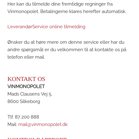
Her kan du tilmelde dine fremtidige regninger fra
Vinmonopolet. Betalingerne klares herefter automatisk.
LeverandørService online tilmelding
Ønsker du at høre mere om denne service eller har du
andre spørgsmål er du velkommen til at kontakte os på
telefon eller mail.
KONTAKT OS
VINMONOPOLET
Mads Clausens Vej 5,
8600 Silkeborg
Tlf. 87 200 888
Mail:
mail@vinmonopolet.dk