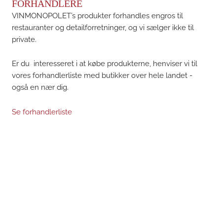
FORHANDLERE
VINMONOPOLET’s produkter forhandles engros til
restauranter og detailforretninger, og vi sælger ikke til
private.
Er du interesseret i at købe produkterne, henviser vi til
vores forhandlerliste med butikker over hele landet -
også en nær dig.
Se forhandlerliste