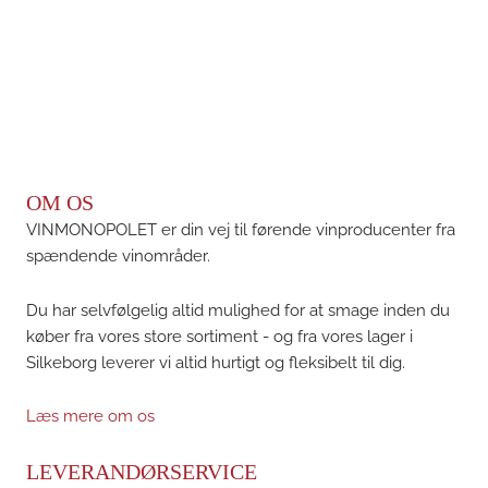
OM OS
VINMONOPOLET er din vej til førende vinproducenter fra
spændende vinområder.
Du har selvfølgelig altid mulighed for at smage inden du
køber fra vores store sortiment - og fra vores lager i
Silkeborg leverer vi altid hurtigt og fleksibelt til dig.
Læs mere om os
LEVERANDØRSERVICE