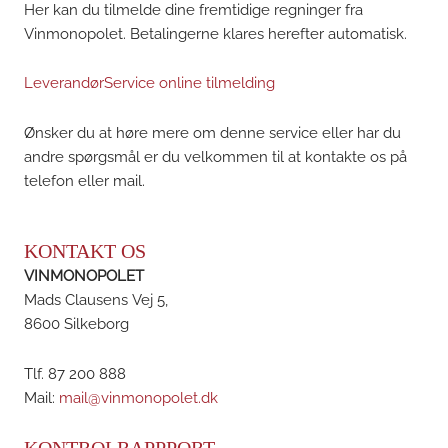
Her kan du tilmelde dine fremtidige regninger fra
Vinmonopolet. Betalingerne klares herefter automatisk.
LeverandørService online tilmelding
Ønsker du at høre mere om denne service eller har du
andre spørgsmål er du velkommen til at kontakte os på
telefon eller mail.
KONTAKT OS
VINMONOPOLET
Mads Clausens Vej 5,
8600 Silkeborg
Tlf. 87 200 888
Mail:
mail@vinmonopolet.dk