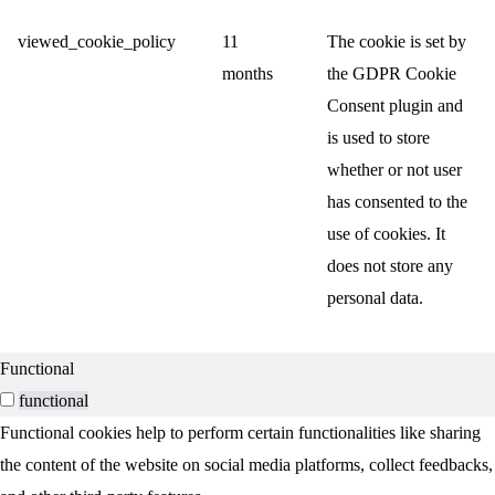
viewed_cookie_policy
11
The cookie is set by
months
the GDPR Cookie
Consent plugin and
is used to store
whether or not user
has consented to the
use of cookies. It
does not store any
personal data.
Functional
functional
Functional cookies help to perform certain functionalities like sharing
the content of the website on social media platforms, collect feedbacks,