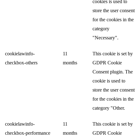
cookies is used to
store the user consent
for the cookies in the
category
"Necessary".
cookielawinfo-
11
This cookie is set by
checkbox-others
months
GDPR Cookie
Consent plugin. The
cookie is used to
store the user consent
for the cookies in the
category "Other.
cookielawinfo-
11
This cookie is set by
checkbox-performance
months
GDPR Cookie