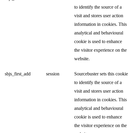
to identify the source of a
visit and stores user action
information in cookies. This
analytical and behavioural
cookie is used to enhance
the visitor experience on the
website.
sbjs_first_add
session
Sourcebuster sets this cookie
to identify the source of a
visit and stores user action
information in cookies. This
analytical and behavioural
cookie is used to enhance
the visitor experience on the