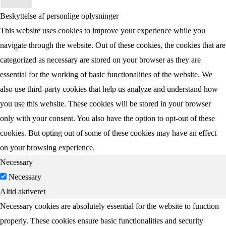
Beskyttelse af personlige oplysninger
This website uses cookies to improve your experience while you
navigate through the website. Out of these cookies, the cookies that are
categorized as necessary are stored on your browser as they are
essential for the working of basic functionalities of the website. We
also use third-party cookies that help us analyze and understand how
you use this website. These cookies will be stored in your browser
only with your consent. You also have the option to opt-out of these
cookies. But opting out of some of these cookies may have an effect
on your browsing experience.
Necessary
Necessary
Altid aktiveret
Necessary cookies are absolutely essential for the website to function
properly. These cookies ensure basic functionalities and security