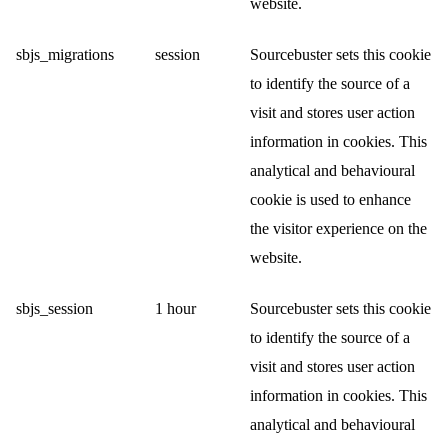
website.
sbjs_migrations
session
Sourcebuster sets this cookie
to identify the source of a
visit and stores user action
information in cookies. This
analytical and behavioural
cookie is used to enhance
the visitor experience on the
website.
sbjs_session
1 hour
Sourcebuster sets this cookie
to identify the source of a
visit and stores user action
information in cookies. This
analytical and behavioural