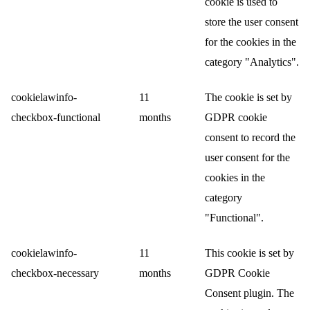
cookie is used to
store the user consent
for the cookies in the
category "Analytics".
cookielawinfo-
11
The cookie is set by
checkbox-functional
months
GDPR cookie
consent to record the
user consent for the
cookies in the
category
"Functional".
cookielawinfo-
11
This cookie is set by
checkbox-necessary
months
GDPR Cookie
Consent plugin. The