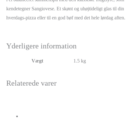
kendetegner Sangiovese. Et skønt og uhøjtideligt glas til din
hverdags-pizza eller til en god bøf med det hele lørdag aften.
Yderligere information
Vægt
1.5 kg
Relaterede varer