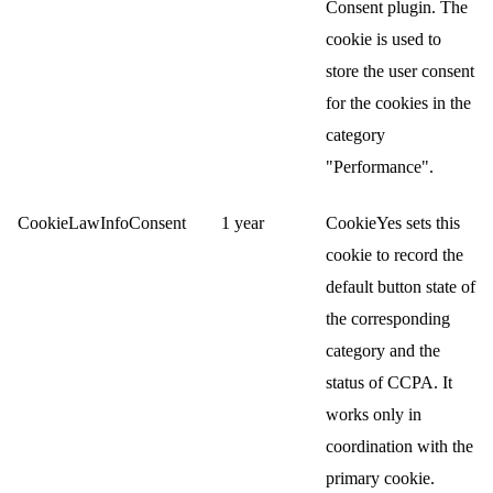
Consent plugin. The
cookie is used to
store the user consent
for the cookies in the
category
"Performance".
CookieLawInfoConsent
1 year
CookieYes sets this
cookie to record the
default button state of
the corresponding
category and the
status of CCPA. It
works only in
coordination with the
primary cookie.