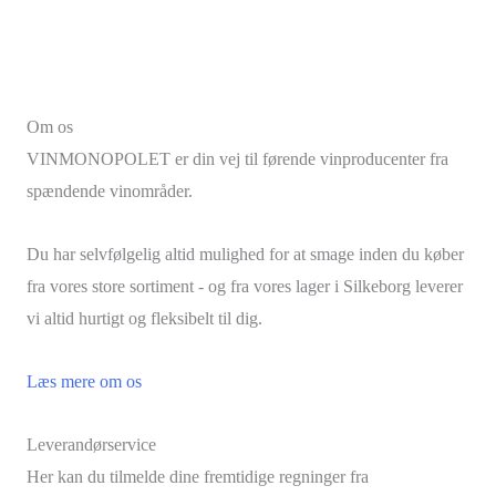
Om os
VINMONOPOLET er din vej til førende vinproducenter fra
spændende vinområder.
Du har selvfølgelig altid mulighed for at smage inden du køber
fra vores store sortiment - og fra vores lager i Silkeborg leverer
vi altid hurtigt og fleksibelt til dig.
Læs mere om os
Leverandørservice
Her kan du tilmelde dine fremtidige regninger fra