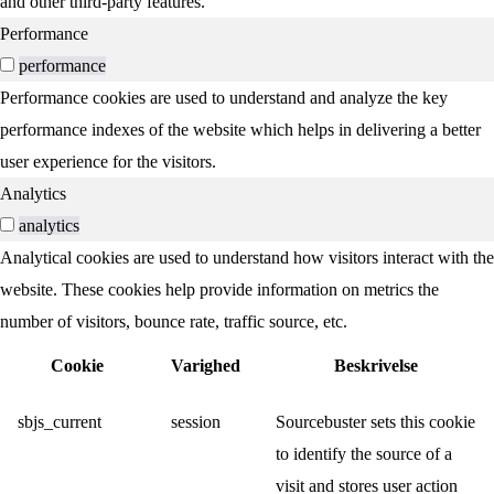
and other third-party features.
Performance
performance
Performance cookies are used to understand and analyze the key
performance indexes of the website which helps in delivering a better
user experience for the visitors.
Analytics
analytics
Analytical cookies are used to understand how visitors interact with the
website. These cookies help provide information on metrics the
number of visitors, bounce rate, traffic source, etc.
Cookie
Varighed
Beskrivelse
sbjs_current
session
Sourcebuster sets this cookie
to identify the source of a
visit and stores user action