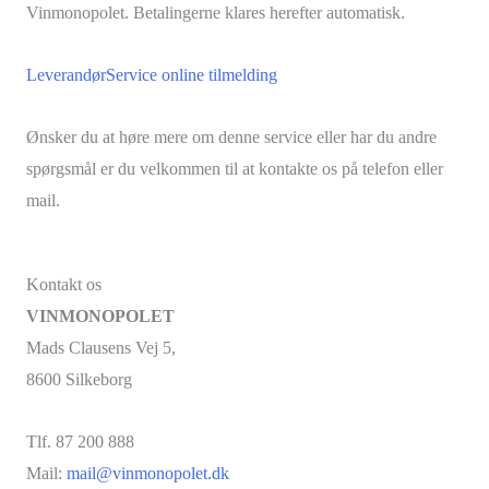
Vinmonopolet. Betalingerne klares herefter automatisk.
LeverandørService online tilmelding
Ønsker du at høre mere om denne service eller har du andre
spørgsmål er du velkommen til at kontakte os på telefon eller
mail.
Kontakt os
VINMONOPOLET
Mads Clausens Vej 5,
8600 Silkeborg
Tlf. 87 200 888
Mail:
mail@vinmonopolet.dk