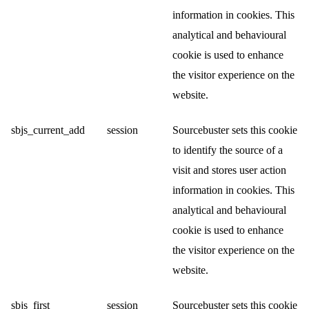
information in cookies. This
analytical and behavioural
cookie is used to enhance
the visitor experience on the
website.
sbjs_current_add
session
Sourcebuster sets this cookie
to identify the source of a
visit and stores user action
information in cookies. This
analytical and behavioural
cookie is used to enhance
the visitor experience on the
website.
sbjs_first
session
Sourcebuster sets this cookie