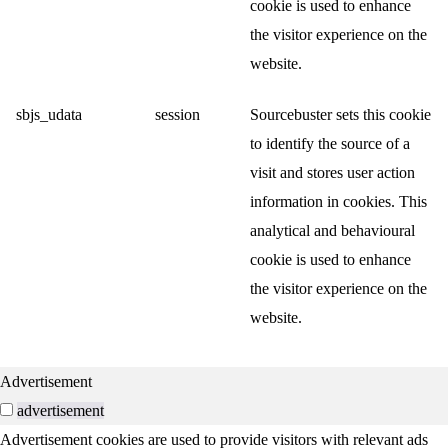
cookie is used to enhance
the visitor experience on the
website.
sbjs_udata
session
Sourcebuster sets this cookie
to identify the source of a
visit and stores user action
information in cookies. This
analytical and behavioural
cookie is used to enhance
the visitor experience on the
website.
Advertisement
advertisement
Advertisement cookies are used to provide visitors with relevant ads