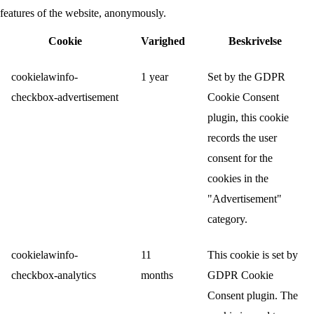
features of the website, anonymously.
Cookie
Varighed
Beskrivelse
cookielawinfo-
1 year
Set by the GDPR
checkbox-advertisement
Cookie Consent
plugin, this cookie
records the user
consent for the
cookies in the
"Advertisement"
category.
cookielawinfo-
11
This cookie is set by
checkbox-analytics
months
GDPR Cookie
Consent plugin. The