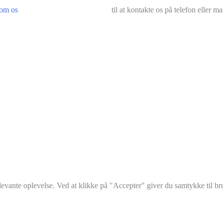
om os
til at kontakte os på telefon eller mai
elevante oplevelse. Ved at klikke på "Accepter" giver du samtykke til 