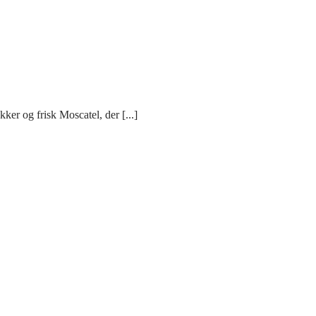
er og frisk Moscatel, der [...]