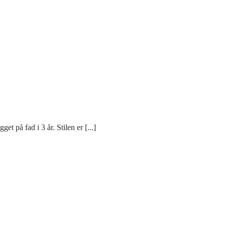
t på fad i 3 år. Stilen er [...]