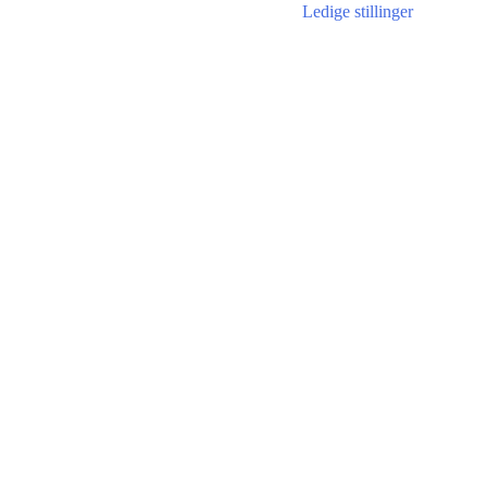
Ledige stillinger