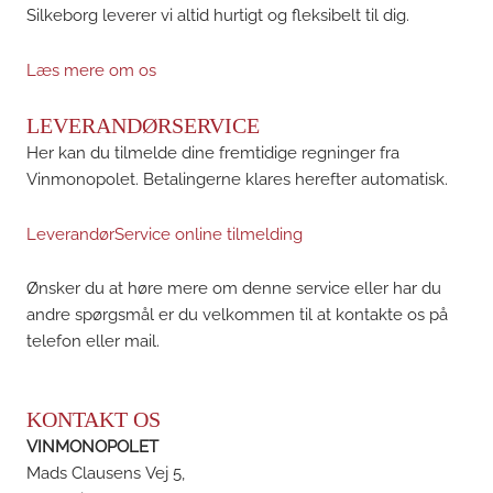
Silkeborg leverer vi altid hurtigt og fleksibelt til dig.
Læs mere om os
LEVERANDØRSERVICE
Her kan du tilmelde dine fremtidige regninger fra
Vinmonopolet. Betalingerne klares herefter automatisk.
LeverandørService online tilmelding
Ønsker du at høre mere om denne service eller har du
andre spørgsmål er du velkommen til at kontakte os på
telefon eller mail.
KONTAKT OS
VINMONOPOLET
Mads Clausens Vej 5,