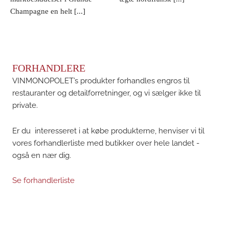
Champagne en helt [...]
FORHANDLERE
VINMONOPOLET’s produkter forhandles engros til
restauranter og detailforretninger, og vi sælger ikke til
private.
Er du interesseret i at købe produkterne, henviser vi til
vores forhandlerliste med butikker over hele landet -
også en nær dig.
Se forhandlerliste