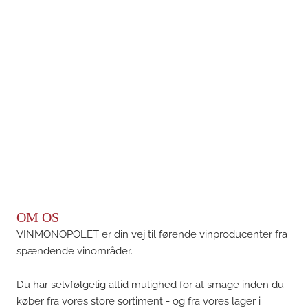
OM OS
VINMONOPOLET er din vej til førende vinproducenter fra
spændende vinområder.
Du har selvfølgelig altid mulighed for at smage inden du
køber fra vores store sortiment - og fra vores lager i