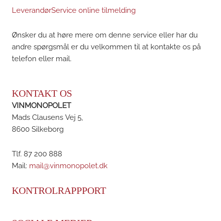
LeverandørService online tilmelding
Ønsker du at høre mere om denne service eller har du
andre spørgsmål er du velkommen til at kontakte os på
telefon eller mail.
KONTAKT OS
VINMONOPOLET
Mads Clausens Vej 5,
8600 Silkeborg
Tlf. 87 200 888
Mail:
mail@vinmonopolet.dk
KONTROLRAPPPORT