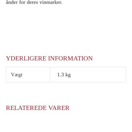
ånder for deres vinmarker.
YDERLIGERE INFORMATION
Vægt
1.3 kg
RELATEREDE VARER