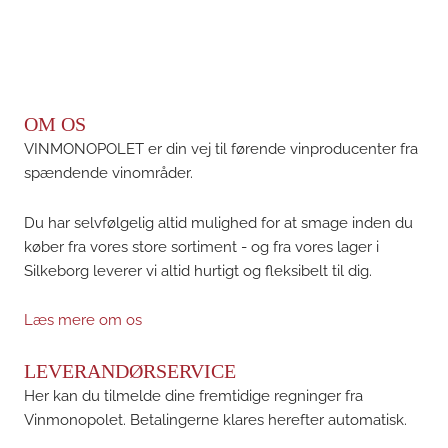
OM OS
VINMONOPOLET er din vej til førende vinproducenter fra
spændende vinområder.
Du har selvfølgelig altid mulighed for at smage inden du
køber fra vores store sortiment - og fra vores lager i
Silkeborg leverer vi altid hurtigt og fleksibelt til dig.
Læs mere om os
LEVERANDØRSERVICE
Her kan du tilmelde dine fremtidige regninger fra
Vinmonopolet. Betalingerne klares herefter automatisk.