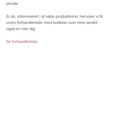
private.
Er du interesseret i at købe produkterne, henviser vi til
vores forhandlerliste med butikker over hele landet -
også en nær dig.
Se forhandlerliste