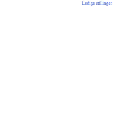
Ledige stillinger