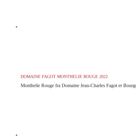
DOMAINE FAGOT MONTHELIE ROUGE 2022
Monthelie Rouge fra Domaine Jean-Charles Fagot er Bourgogn