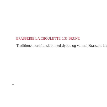
BRASSERIE LA CHOULETTE 0,33 BRUNE
Traditionel nordfransk øl med dybde og varme! Brasserie La C