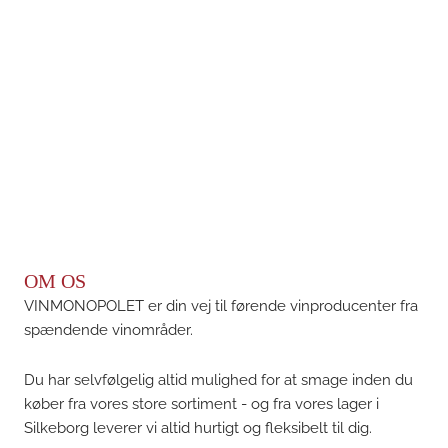
OM OS
VINMONOPOLET er din vej til førende vinproducenter fra
spændende vinområder.
Du har selvfølgelig altid mulighed for at smage inden du
køber fra vores store sortiment - og fra vores lager i
Silkeborg leverer vi altid hurtigt og fleksibelt til dig.