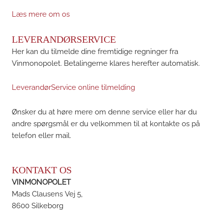
Læs mere om os
LEVERANDØRSERVICE
Her kan du tilmelde dine fremtidige regninger fra
Vinmonopolet. Betalingerne klares herefter automatisk.
LeverandørService online tilmelding
Ønsker du at høre mere om denne service eller har du
andre spørgsmål er du velkommen til at kontakte os på
telefon eller mail.
KONTAKT OS
VINMONOPOLET
Mads Clausens Vej 5,
8600 Silkeborg