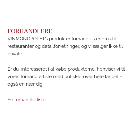
FORHANDLERE
VINMONOPOLET’s produkter forhandles engros til
restauranter og detailforretninger, og vi sælger ikke til
private.
Er du interesseret i at købe produkterne, henviser vi til
vores forhandlerliste med butikker over hele landet -
også en nær dig.
Se forhandlerliste