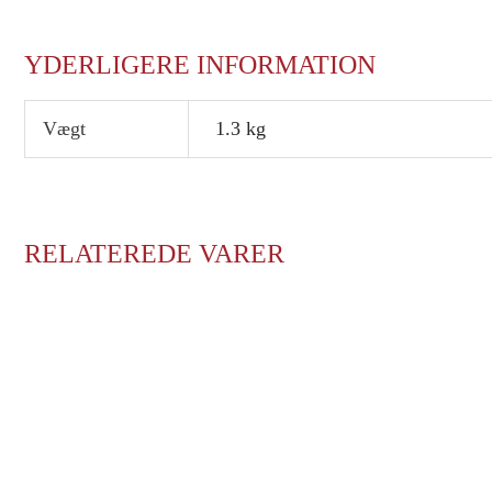
YDERLIGERE INFORMATION
Vægt
1.3 kg
RELATEREDE VARER