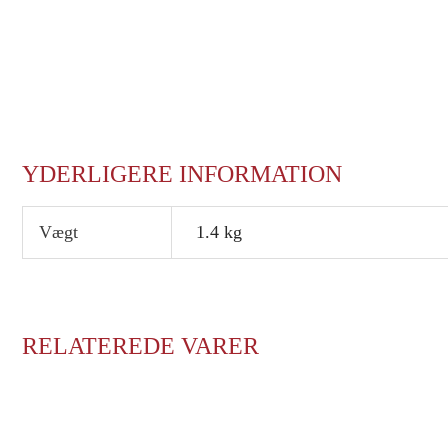
YDERLIGERE INFORMATION
Vægt
1.4 kg
RELATEREDE VARER