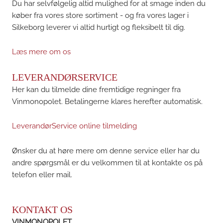
Du har selvfølgelig altid mulighed for at smage inden du
køber fra vores store sortiment - og fra vores lager i
Silkeborg leverer vi altid hurtigt og fleksibelt til dig.
Læs mere om os
LEVERANDØRSERVICE
Her kan du tilmelde dine fremtidige regninger fra
Vinmonopolet. Betalingerne klares herefter automatisk.
LeverandørService online tilmelding
Ønsker du at høre mere om denne service eller har du
andre spørgsmål er du velkommen til at kontakte os på
telefon eller mail.
KONTAKT OS
VINMONOPOLET