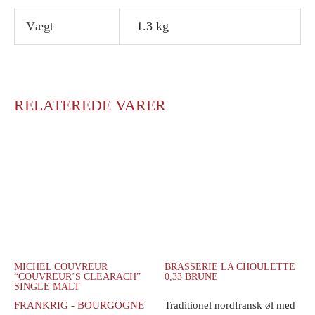
Vægt
1.3 kg
RELATEREDE VARER
MICHEL COUVREUR
BRASSERIE LA CHOULETTE
“COUVREUR’S CLEARACH”
0,33 BRUNE
SINGLE MALT
FRANKRIG - BOURGOGNE
Traditionel nordfransk øl med