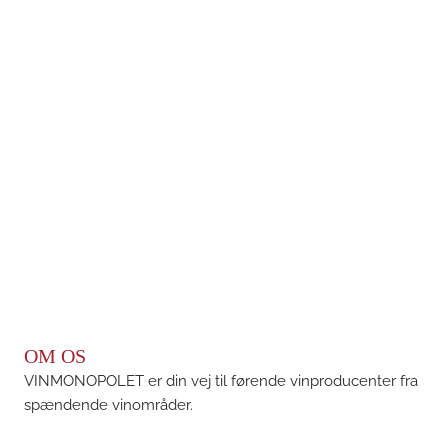
OM OS
VINMONOPOLET er din vej til førende vinproducenter fra
spændende vinområder.