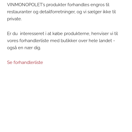
VINMONOPOLET’s produkter forhandles engros til
restauranter og detailforretninger, og vi sælger ikke til
private.
Er du interesseret i at købe produkterne, henviser vi til
vores forhandlerliste med butikker over hele landet -
også en nær dig.
Se forhandlerliste