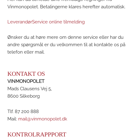
Vinmonopolet. Betalingerne klares herefter automatisk.
LeverandørService online tilmelding
Ønsker du at høre mere om denne service eller har du
andre spørgsmål er du velkommen til at kontakte os på
telefon eller mail.
KONTAKT OS
VINMONOPOLET
Mads Clausens Vej 5,
8600 Silkeborg
Tlf. 87 200 888
Mail:
mail@vinmonopolet.dk
KONTROLRAPPPORT