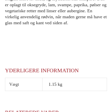
er oplagt til oksegryde, lam, svampe, paprika, pølser og
vegetariske retter med linser eller aubergine. En
virkelig anvendelig rødvin, når maden gerne må have et
glas med saft og kant ved siden af.
YDERLIGERE INFORMATION
Vægt
1.15 kg