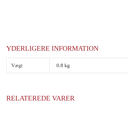
YDERLIGERE INFORMATION
Vægt
0.8 kg
RELATEREDE VARER