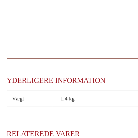
YDERLIGERE INFORMATION
Vægt
1.4 kg
RELATEREDE VARER