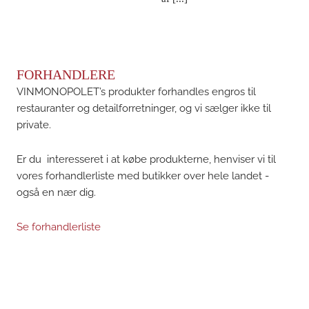
FORHANDLERE
VINMONOPOLET’s produkter forhandles engros til
restauranter og detailforretninger, og vi sælger ikke til
private.
Er du interesseret i at købe produkterne, henviser vi til
vores forhandlerliste med butikker over hele landet -
også en nær dig.
Se forhandlerliste