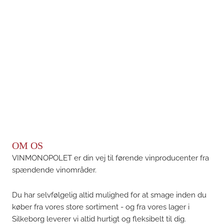
OM OS
VINMONOPOLET er din vej til førende vinproducenter fra
spændende vinområder.
Du har selvfølgelig altid mulighed for at smage inden du
køber fra vores store sortiment - og fra vores lager i
Silkeborg leverer vi altid hurtigt og fleksibelt til dig.