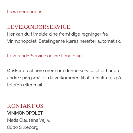
Læs mere om os
LEVERANDØRSERVICE
Her kan du tilmelde dine fremtidige regninger fra
Vinmonopolet. Betalingerne klares herefter automatisk.
LeverandørService online tilmelding
Ønsker du at høre mere om denne service eller har du
andre spørgsmål er du velkommen til at kontakte os på
telefon eller mail.
KONTAKT OS
VINMONOPOLET
Mads Clausens Vej 5,
8600 Silkeborg