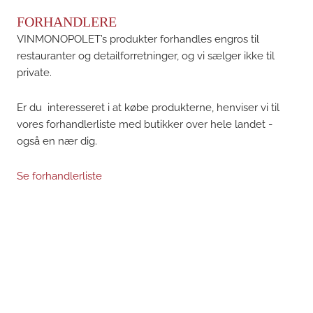
FORHANDLERE
VINMONOPOLET’s produkter forhandles engros til
restauranter og detailforretninger, og vi sælger ikke til
private.
Er du interesseret i at købe produkterne, henviser vi til
vores forhandlerliste med butikker over hele landet -
også en nær dig.
Se forhandlerliste