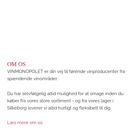
OM OS
VINMONOPOLET er din vej til førende vinproducenter fra
spændende vinområder.
Du har selvfølgelig altid mulighed for at smage inden du
køber fra vores store sortiment - og fra vores lager i
Silkeborg leverer vi altid hurtigt og fleksibelt til dig.
Læs mere om os