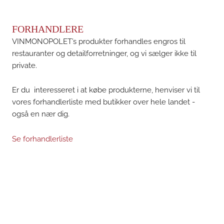
FORHANDLERE
VINMONOPOLET’s produkter forhandles engros til
restauranter og detailforretninger, og vi sælger ikke til
private.
Er du interesseret i at købe produkterne, henviser vi til
vores forhandlerliste med butikker over hele landet -
også en nær dig.
Se forhandlerliste