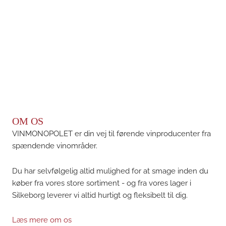
OM OS
VINMONOPOLET er din vej til førende vinproducenter fra
spændende vinområder.
Du har selvfølgelig altid mulighed for at smage inden du
køber fra vores store sortiment - og fra vores lager i
Silkeborg leverer vi altid hurtigt og fleksibelt til dig.
Læs mere om os