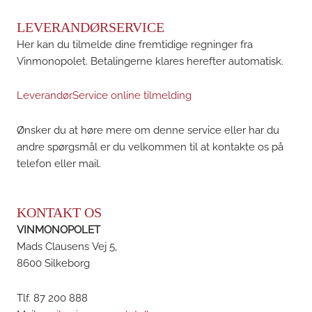
LEVERANDØRSERVICE
Her kan du tilmelde dine fremtidige regninger fra
Vinmonopolet. Betalingerne klares herefter automatisk.
LeverandørService online tilmelding
Ønsker du at høre mere om denne service eller har du
andre spørgsmål er du velkommen til at kontakte os på
telefon eller mail.
KONTAKT OS
VINMONOPOLET
Mads Clausens Vej 5,
8600 Silkeborg
Tlf. 87 200 888