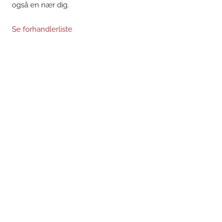
også en nær dig.
Se forhandlerliste