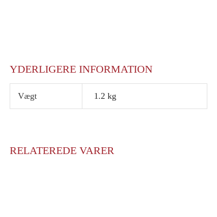
YDERLIGERE INFORMATION
Vægt
1.2 kg
RELATEREDE VARER