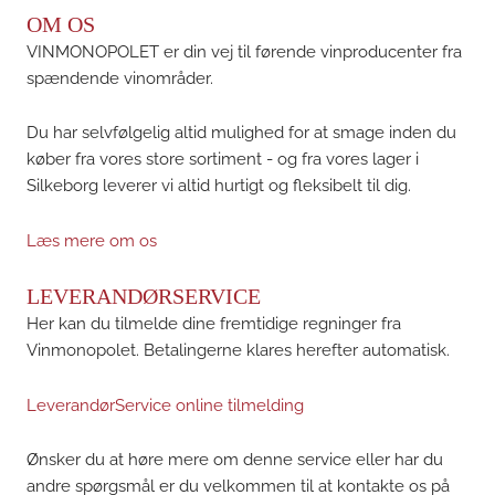
OM OS
VINMONOPOLET er din vej til førende vinproducenter fra
spændende vinområder.
Du har selvfølgelig altid mulighed for at smage inden du
køber fra vores store sortiment - og fra vores lager i
Silkeborg leverer vi altid hurtigt og fleksibelt til dig.
Læs mere om os
LEVERANDØRSERVICE
Her kan du tilmelde dine fremtidige regninger fra
Vinmonopolet. Betalingerne klares herefter automatisk.
LeverandørService online tilmelding
Ønsker du at høre mere om denne service eller har du
andre spørgsmål er du velkommen til at kontakte os på