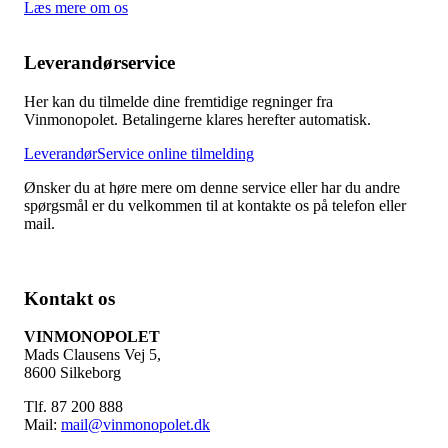
Læs mere om os
Leverandørservice
Her kan du tilmelde dine fremtidige regninger fra
Vinmonopolet. Betalingerne klares herefter automatisk.
LeverandørService online tilmelding
Ønsker du at høre mere om denne service eller har du andre
spørgsmål er du velkommen til at kontakte os på telefon eller
mail.
Kontakt os
VINMONOPOLET
Mads Clausens Vej 5,
8600 Silkeborg
Tlf. 87 200 888
Mail:
mail@vinmonopolet.dk