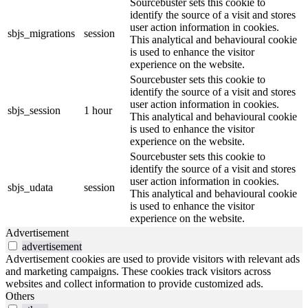
Sourcebuster sets this cookie to
identify the source of a visit and stores
user action information in cookies.
sbjs_migrations
session
This analytical and behavioural cookie
is used to enhance the visitor
experience on the website.
Sourcebuster sets this cookie to
identify the source of a visit and stores
user action information in cookies.
sbjs_session
1 hour
This analytical and behavioural cookie
is used to enhance the visitor
experience on the website.
Sourcebuster sets this cookie to
identify the source of a visit and stores
user action information in cookies.
sbjs_udata
session
This analytical and behavioural cookie
is used to enhance the visitor
experience on the website.
Advertisement
advertisement
Advertisement cookies are used to provide visitors with relevant ads
and marketing campaigns. These cookies track visitors across
websites and collect information to provide customized ads.
Others