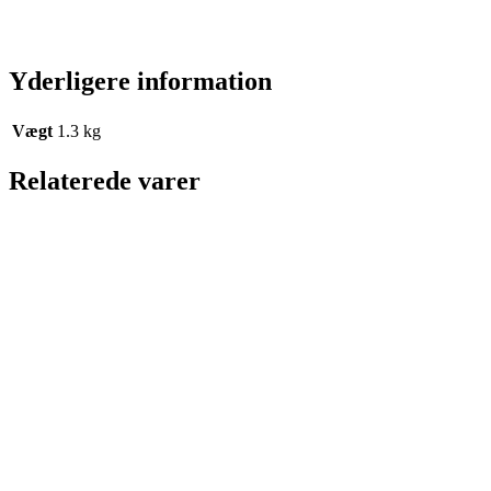
Yderligere information
Vægt
1.3 kg
Relaterede varer