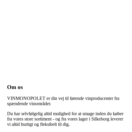
Om os
VINMONOPOLET er din vej til førende vinproducenter fra
spændende vinområder.
Du har selvfølgelig altid mulighed for at smage inden du køber
fra vores store sortiment - og fra vores lager i Silkeborg leverer
vi altid hurtigt og fleksibelt til dig.