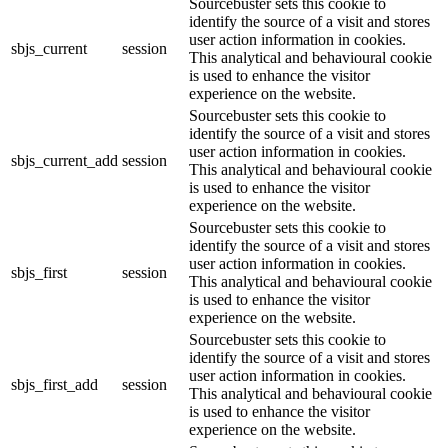
Sourcebuster sets this cookie to
identify the source of a visit and stores
user action information in cookies.
sbjs_current
session
This analytical and behavioural cookie
is used to enhance the visitor
experience on the website.
Sourcebuster sets this cookie to
identify the source of a visit and stores
user action information in cookies.
sbjs_current_add
session
This analytical and behavioural cookie
is used to enhance the visitor
experience on the website.
Sourcebuster sets this cookie to
identify the source of a visit and stores
user action information in cookies.
sbjs_first
session
This analytical and behavioural cookie
is used to enhance the visitor
experience on the website.
Sourcebuster sets this cookie to
identify the source of a visit and stores
user action information in cookies.
sbjs_first_add
session
This analytical and behavioural cookie
is used to enhance the visitor
experience on the website.