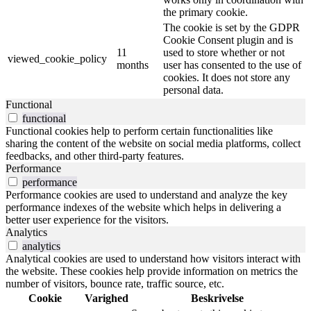
the primary cookie.
The cookie is set by the GDPR
Cookie Consent plugin and is
11
used to store whether or not
viewed_cookie_policy
months
user has consented to the use of
cookies. It does not store any
personal data.
Functional
functional
Functional cookies help to perform certain functionalities like
sharing the content of the website on social media platforms, collect
feedbacks, and other third-party features.
Performance
performance
Performance cookies are used to understand and analyze the key
performance indexes of the website which helps in delivering a
better user experience for the visitors.
Analytics
analytics
Analytical cookies are used to understand how visitors interact with
the website. These cookies help provide information on metrics the
number of visitors, bounce rate, traffic source, etc.
Cookie
Varighed
Beskrivelse