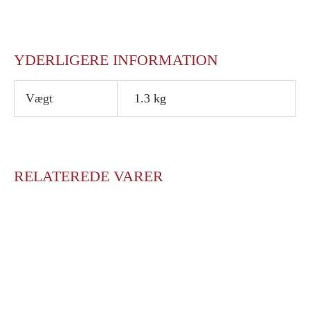
YDERLIGERE INFORMATION
Vægt
1.3 kg
RELATEREDE VARER