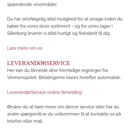
spændende vinområder.
Du har selvfølgelig altid mulighed for at smage inden du
køber fra vores store sortiment - og fra vores lager i
Silkeborg leverer vi altid hurtigt og fleksibelt til dig.
Læs mere om os
LEVERANDØRSERVICE
Her kan du tilmelde dine fremtidige regninger fra
Vinmonopolet. Betalingerne klares herefter automatisk.
LeverandørService online tilmelding
Ønsker du at høre mere om denne service eller har du
andre spørgsmål er du velkommen til at kontakte os på
telefon eller mail.