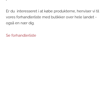
Er du interesseret i at købe produkterne, henviser vi til
vores forhandlerliste med butikker over hele landet -
også en nær dig.
Se forhandlerliste