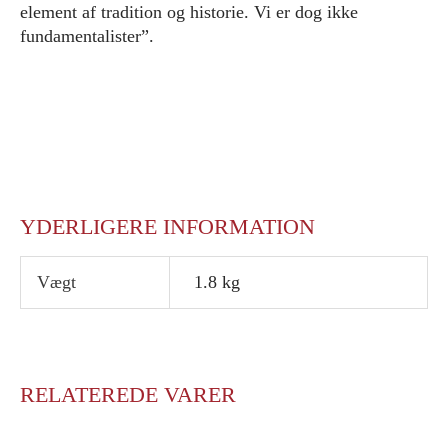
element af tradition og historie. Vi er dog ikke
fundamentalister”.
YDERLIGERE INFORMATION
Vægt
1.8 kg
RELATEREDE VARER