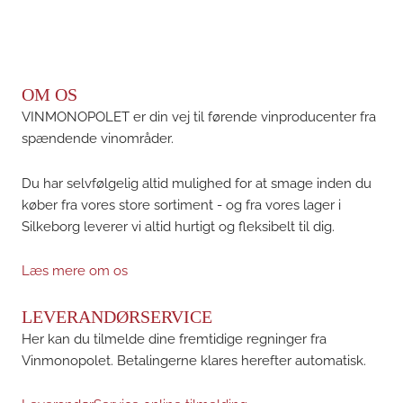
OM OS
VINMONOPOLET er din vej til førende vinproducenter fra
spændende vinområder.
Du har selvfølgelig altid mulighed for at smage inden du
køber fra vores store sortiment - og fra vores lager i
Silkeborg leverer vi altid hurtigt og fleksibelt til dig.
Læs mere om os
LEVERANDØRSERVICE
Her kan du tilmelde dine fremtidige regninger fra
Vinmonopolet. Betalingerne klares herefter automatisk.