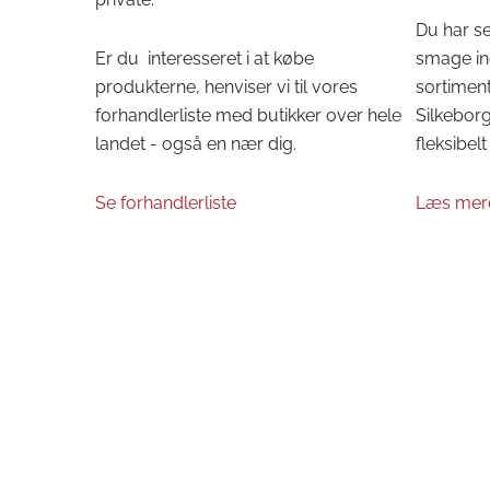
Du har se
Er du interesseret i at købe
smage in
produkterne, henviser vi til vores
sortiment
forhandlerliste med butikker over hele
Silkeborg 
landet - også en nær dig.
fleksibelt 
Se forhandlerliste
Læs mer