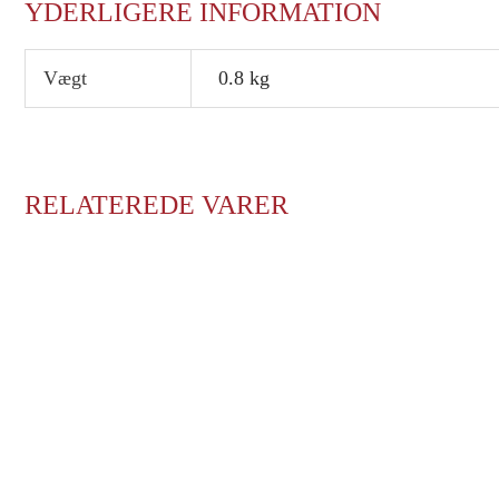
YDERLIGERE INFORMATION
Vægt
0.8 kg
RELATEREDE VARER