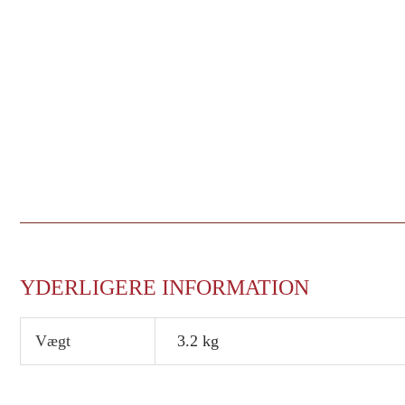
YDERLIGERE INFORMATION
Vægt
3.2 kg