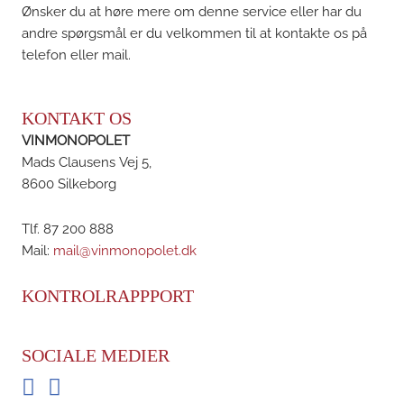
Ønsker du at høre mere om denne service eller har du
andre spørgsmål er du velkommen til at kontakte os på
telefon eller mail.
KONTAKT OS
VINMONOPOLET
Mads Clausens Vej 5,
8600 Silkeborg
Tlf. 87 200 888
Mail:
mail@vinmonopolet.dk
KONTROLRAPPPORT
SOCIALE MEDIER
Facebook
Instagram