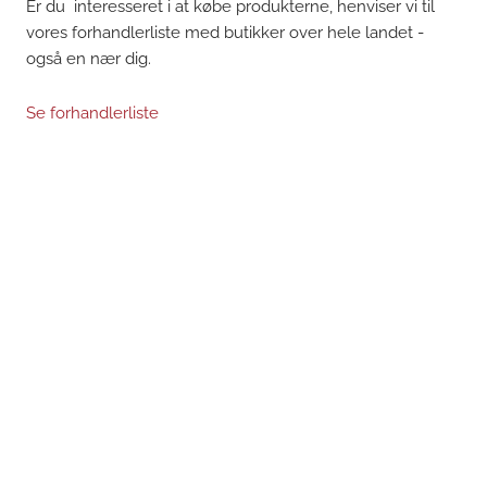
Er du interesseret i at købe produkterne, henviser vi til
vores forhandlerliste med butikker over hele landet -
også en nær dig.
Se forhandlerliste