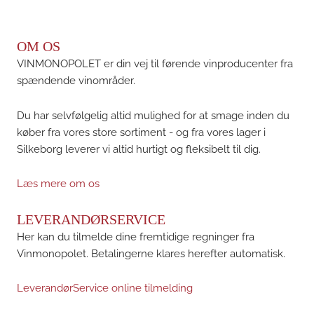
OM OS
VINMONOPOLET er din vej til førende vinproducenter fra
spændende vinområder.
Du har selvfølgelig altid mulighed for at smage inden du
køber fra vores store sortiment - og fra vores lager i
Silkeborg leverer vi altid hurtigt og fleksibelt til dig.
Læs mere om os
LEVERANDØRSERVICE
Her kan du tilmelde dine fremtidige regninger fra
Vinmonopolet. Betalingerne klares herefter automatisk.
LeverandørService online tilmelding