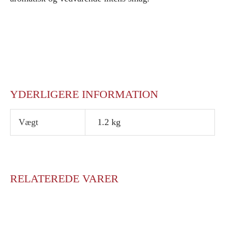
YDERLIGERE INFORMATION
Vægt
1.2 kg
RELATEREDE VARER