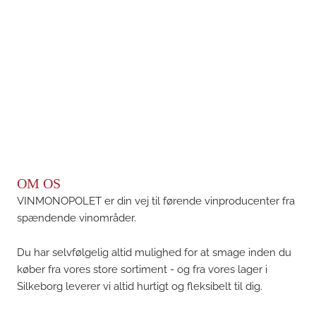
OM OS
VINMONOPOLET er din vej til førende vinproducenter fra
spændende vinområder.
Du har selvfølgelig altid mulighed for at smage inden du
køber fra vores store sortiment - og fra vores lager i
Silkeborg leverer vi altid hurtigt og fleksibelt til dig.