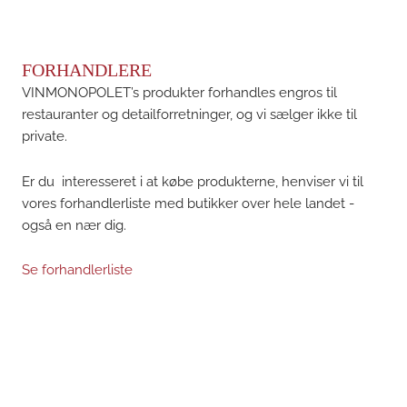
FORHANDLERE
VINMONOPOLET’s produkter forhandles engros til
restauranter og detailforretninger, og vi sælger ikke til
private.
Er du interesseret i at købe produkterne, henviser vi til
vores forhandlerliste med butikker over hele landet -
også en nær dig.
Se forhandlerliste