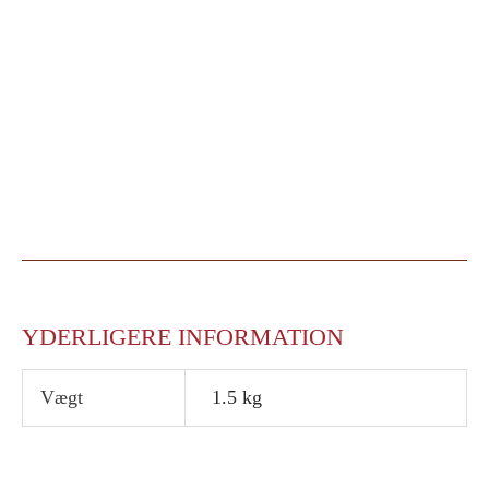
YDERLIGERE INFORMATION
Vægt
1.5 kg