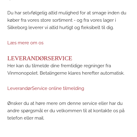
Du har selvfølgelig altid mulighed for at smage inden du
køber fra vores store sortiment - og fra vores lager i
Silkeborg leverer vi altid hurtigt og fleksibelt til dig.
Læs mere om os
LEVERANDØRSERVICE
Her kan du tilmelde dine fremtidige regninger fra
Vinmonopolet. Betalingerne klares herefter automatisk.
LeverandørService online tilmelding
Ønsker du at høre mere om denne service eller har du
andre spørgsmål er du velkommen til at kontakte os på
telefon eller mail.