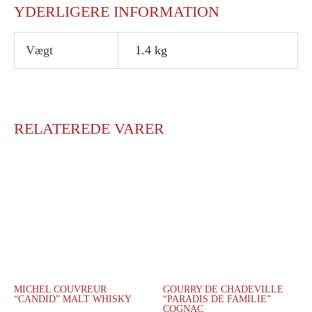
YDERLIGERE INFORMATION
Vægt
1.4 kg
RELATEREDE VARER
MICHEL COUVREUR
GOURRY DE CHADEVILLE
“CANDID” MALT WHISKY
“PARADIS DE FAMILIE”
COGNAC