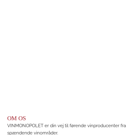
OM OS
VINMONOPOLET er din vej til førende vinproducenter fra
spændende vinområder.