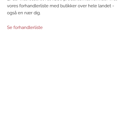
vores forhandlerliste med butikker over hele landet -
også en nær dig.
Se forhandlerliste