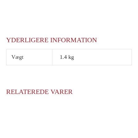
YDERLIGERE INFORMATION
Vægt
1.4 kg
RELATEREDE VARER