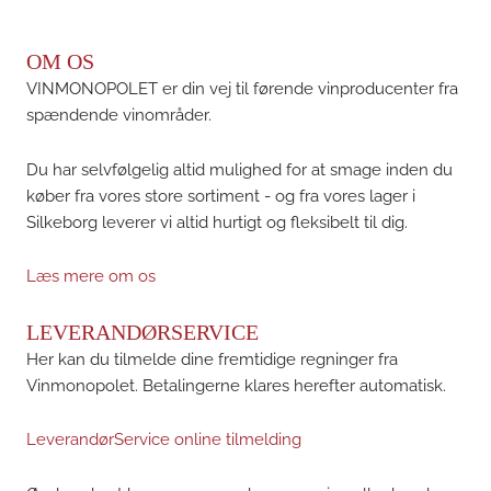
OM OS
VINMONOPOLET er din vej til førende vinproducenter fra
spændende vinområder.
Du har selvfølgelig altid mulighed for at smage inden du
køber fra vores store sortiment - og fra vores lager i
Silkeborg leverer vi altid hurtigt og fleksibelt til dig.
Læs mere om os
LEVERANDØRSERVICE
Her kan du tilmelde dine fremtidige regninger fra
Vinmonopolet. Betalingerne klares herefter automatisk.
LeverandørService online tilmelding