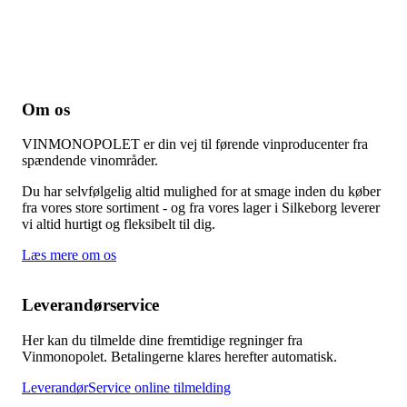
Om os
VINMONOPOLET er din vej til førende vinproducenter fra
spændende vinområder.
Du har selvfølgelig altid mulighed for at smage inden du køber
fra vores store sortiment - og fra vores lager i Silkeborg leverer
vi altid hurtigt og fleksibelt til dig.
Læs mere om os
Leverandørservice
Her kan du tilmelde dine fremtidige regninger fra
Vinmonopolet. Betalingerne klares herefter automatisk.
LeverandørService online tilmelding