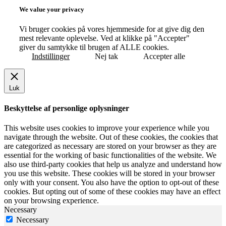
Top
We value your privacy
Vi bruger cookies på vores hjemmeside for at give dig den
mest relevante oplevelse. Ved at klikke på "Accepter"
giver du samtykke til brugen af ALLE cookies.
Indstillinger
Nej tak
Accepter alle
Luk
Beskyttelse af personlige oplysninger
This website uses cookies to improve your experience while you
navigate through the website. Out of these cookies, the cookies that
are categorized as necessary are stored on your browser as they are
essential for the working of basic functionalities of the website. We
also use third-party cookies that help us analyze and understand how
you use this website. These cookies will be stored in your browser
only with your consent. You also have the option to opt-out of these
cookies. But opting out of some of these cookies may have an effect
on your browsing experience.
Necessary
Necessary