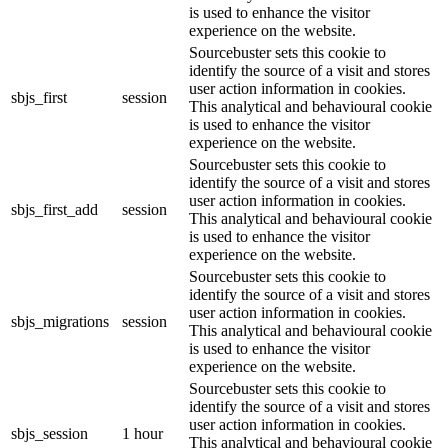
is used to enhance the visitor
experience on the website.
Sourcebuster sets this cookie to
identify the source of a visit and stores
user action information in cookies.
sbjs_first
session
This analytical and behavioural cookie
is used to enhance the visitor
experience on the website.
Sourcebuster sets this cookie to
identify the source of a visit and stores
user action information in cookies.
sbjs_first_add
session
This analytical and behavioural cookie
is used to enhance the visitor
experience on the website.
Sourcebuster sets this cookie to
identify the source of a visit and stores
user action information in cookies.
sbjs_migrations
session
This analytical and behavioural cookie
is used to enhance the visitor
experience on the website.
Sourcebuster sets this cookie to
identify the source of a visit and stores
user action information in cookies.
sbjs_session
1 hour
This analytical and behavioural cookie