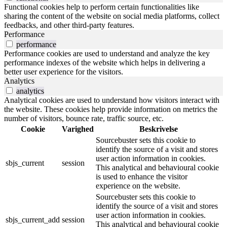
Functional cookies help to perform certain functionalities like
sharing the content of the website on social media platforms, collect
feedbacks, and other third-party features.
Performance
performance
Performance cookies are used to understand and analyze the key
performance indexes of the website which helps in delivering a
better user experience for the visitors.
Analytics
analytics
Analytical cookies are used to understand how visitors interact with
the website. These cookies help provide information on metrics the
number of visitors, bounce rate, traffic source, etc.
Cookie
Varighed
Beskrivelse
Sourcebuster sets this cookie to
identify the source of a visit and stores
user action information in cookies.
sbjs_current
session
This analytical and behavioural cookie
is used to enhance the visitor
experience on the website.
Sourcebuster sets this cookie to
identify the source of a visit and stores
user action information in cookies.
sbjs_current_add
session
This analytical and behavioural cookie