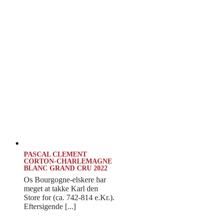
PASCAL CLEMENT
CORTON-CHARLEMAGNE
BLANC GRAND CRU 2022
Os Bourgogne-elskere har
meget at takke Karl den
Store for (ca. 742-814 e.Kr.).
Eftersigende [...]