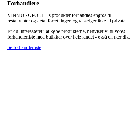
Forhandlere
VINMONOPOLET’s produkter forhandles engros til
restauranter og detailforretninger, og vi sælger ikke til private.
Er du interesseret i at købe produkterne, henviser vi til vores
forhandlerliste med butikker over hele landet - også en nær dig.
Se forhandlerliste