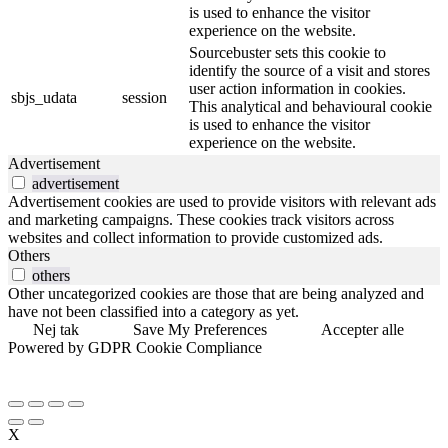
is used to enhance the visitor
experience on the website.
Sourcebuster sets this cookie to
identify the source of a visit and stores
user action information in cookies.
sbjs_udata
session
This analytical and behavioural cookie
is used to enhance the visitor
experience on the website.
Advertisement
advertisement
Advertisement cookies are used to provide visitors with relevant ads
and marketing campaigns. These cookies track visitors across
websites and collect information to provide customized ads.
Others
others
Other uncategorized cookies are those that are being analyzed and
have not been classified into a category as yet.
Nej tak
Save My Preferences
Accepter alle
Powered by GDPR Cookie Compliance
X