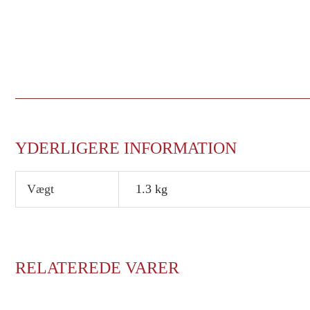
YDERLIGERE INFORMATION
Vægt
1.3 kg
RELATEREDE VARER