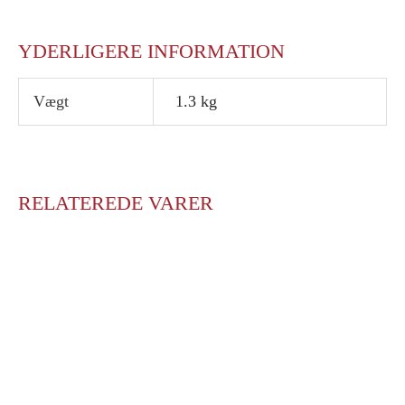
YDERLIGERE INFORMATION
Vægt
1.3 kg
RELATEREDE VARER