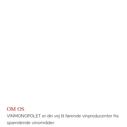
OM OS
VINMONOPOLET er din vej til førende vinproducenter fra
spændende vinområder.