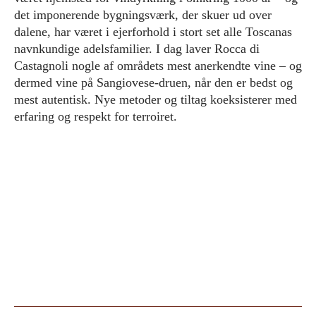
det imponerende bygningsværk, der skuer ud over
dalene, har været i ejerforhold i stort set alle Toscanas
navnkundige adelsfamilier. I dag laver Rocca di
Castagnoli nogle af områdets mest anerkendte vine – og
dermed vine på Sangiovese-druen, når den er bedst og
mest autentisk. Nye metoder og tiltag koeksisterer med
erfaring og respekt for terroiret.