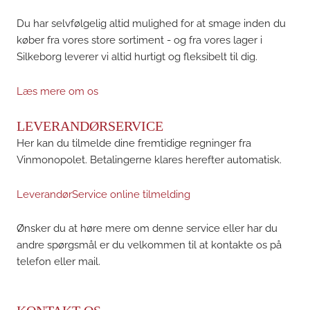
Du har selvfølgelig altid mulighed for at smage inden du
køber fra vores store sortiment - og fra vores lager i
Silkeborg leverer vi altid hurtigt og fleksibelt til dig.
Læs mere om os
LEVERANDØRSERVICE
Her kan du tilmelde dine fremtidige regninger fra
Vinmonopolet. Betalingerne klares herefter automatisk.
LeverandørService online tilmelding
Ønsker du at høre mere om denne service eller har du
andre spørgsmål er du velkommen til at kontakte os på
telefon eller mail.