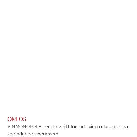
OM OS
VINMONOPOLET er din vej til førende vinproducenter fra
spændende vinområder.