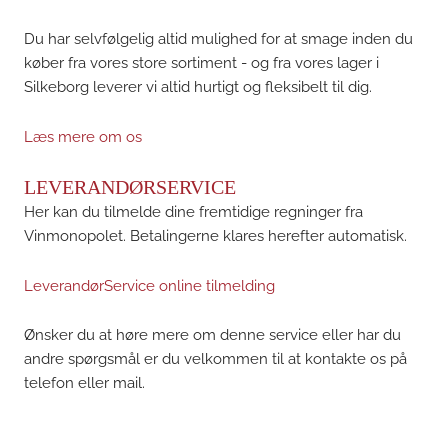
Du har selvfølgelig altid mulighed for at smage inden du
køber fra vores store sortiment - og fra vores lager i
Silkeborg leverer vi altid hurtigt og fleksibelt til dig.
Læs mere om os
LEVERANDØRSERVICE
Her kan du tilmelde dine fremtidige regninger fra
Vinmonopolet. Betalingerne klares herefter automatisk.
LeverandørService online tilmelding
Ønsker du at høre mere om denne service eller har du
andre spørgsmål er du velkommen til at kontakte os på
telefon eller mail.