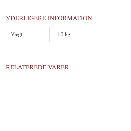
YDERLIGERE INFORMATION
Vægt
1.3 kg
RELATEREDE VARER