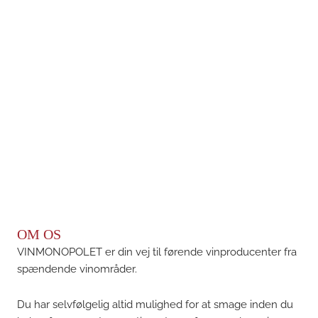
OM OS
VINMONOPOLET er din vej til førende vinproducenter fra
spændende vinområder.
Du har selvfølgelig altid mulighed for at smage inden du