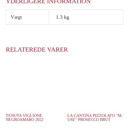
YDERLIGERE INFORMATION
Vægt
1.3 kg
RELATEREDE VARER
TENUTA VIGLIONE
LA CANTINA PIZZOLATO “M-
NEGROAMARO 2022
USE” PROSECCO BRUT