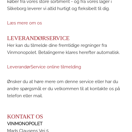
køber fra vores store sortiment - og fra vores lager i
Silkeborg leverer vi altid hurtigt og fleksibelt til dig.
Læs mere om os
LEVERANDØRSERVICE
Her kan du tilmelde dine fremtidige regninger fra
Vinmonopolet. Betalingerne klares herefter automatisk.
LeverandørService online tilmelding
Ønsker du at høre mere om denne service eller har du
andre spørgsmål er du velkommen til at kontakte os på
telefon eller mail.
KONTAKT OS
VINMONOPOLET
Mads Clausens Vej 5,