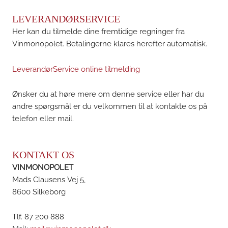
LEVERANDØRSERVICE
Her kan du tilmelde dine fremtidige regninger fra
Vinmonopolet. Betalingerne klares herefter automatisk.
LeverandørService online tilmelding
Ønsker du at høre mere om denne service eller har du
andre spørgsmål er du velkommen til at kontakte os på
telefon eller mail.
KONTAKT OS
VINMONOPOLET
Mads Clausens Vej 5,
8600 Silkeborg
Tlf. 87 200 888