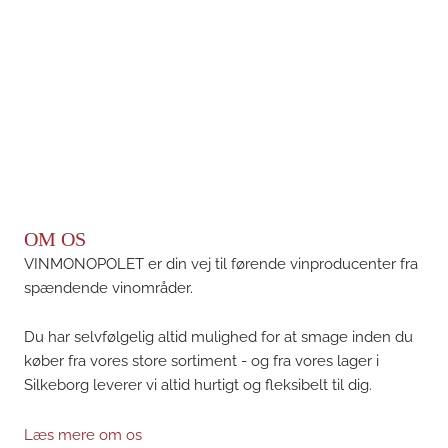
OM OS
VINMONOPOLET er din vej til førende vinproducenter fra
spændende vinområder.
Du har selvfølgelig altid mulighed for at smage inden du
køber fra vores store sortiment - og fra vores lager i
Silkeborg leverer vi altid hurtigt og fleksibelt til dig.
Læs mere om os