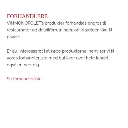
FORHANDLERE
VINMONOPOLET’s produkter forhandles engros til
restauranter og detailforretninger, og vi sælger ikke til
private.
Er du interesseret i at købe produkterne, henviser vi til
vores forhandlerliste med butikker over hele landet -
også en nær dig.
Se forhandlerliste