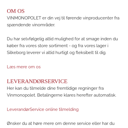
OM OS
VINMONOPOLET er din vej til førende vinproducenter fra
spændende vinområder.
Du har selvfølgelig altid mulighed for at smage inden du
køber fra vores store sortiment - og fra vores lager i
Silkeborg leverer vi altid hurtigt og fleksibelt til dig.
Læs mere om os
LEVERANDØRSERVICE
Her kan du tilmelde dine fremtidige regninger fra
Vinmonopolet. Betalingerne klares herefter automatisk.
LeverandørService online tilmelding
Ønsker du at høre mere om denne service eller har du