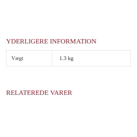
YDERLIGERE INFORMATION
Vægt
1.3 kg
RELATEREDE VARER