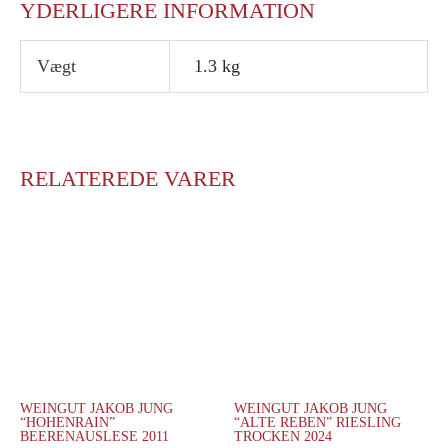
YDERLIGERE INFORMATION
Vægt
1.3 kg
RELATEREDE VARER
WEINGUT JAKOB JUNG
WEINGUT JAKOB JUNG
“HOHENRAIN”
“ALTE REBEN” RIESLING
BEERENAUSLESE 2011
TROCKEN 2024