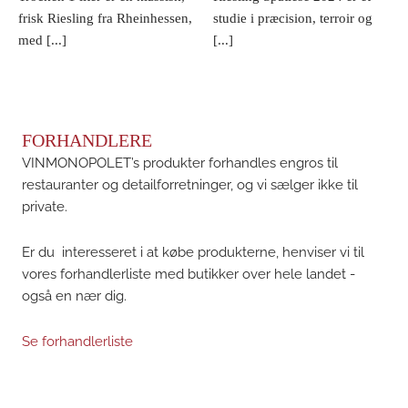
frisk Riesling fra Rheinhessen,
studie i præcision, terroir og
med [...]
[...]
FORHANDLERE
VINMONOPOLET’s produkter forhandles engros til
restauranter og detailforretninger, og vi sælger ikke til
private.
Er du interesseret i at købe produkterne, henviser vi til
vores forhandlerliste med butikker over hele landet -
også en nær dig.
Se forhandlerliste