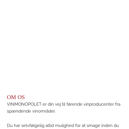
OM OS
VINMONOPOLET er din vej til førende vinproducenter fra
spændende vinområder.
Du har selvfølgelig altid mulighed for at smage inden du