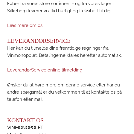
køber fra vores store sortiment - og fra vores lager i
Silkeborg leverer vi altid hurtigt og fleksibelt til dig.
Læs mere om os
LEVERANDØRSERVICE
Her kan du tilmelde dine fremtidige regninger fra
Vinmonopolet. Betalingerne klares herefter automatisk.
LeverandørService online tilmelding
Ønsker du at høre mere om denne service eller har du
andre spørgsmål er du velkommen til at kontakte os på
telefon eller mail.
KONTAKT OS
VINMONOPOLET